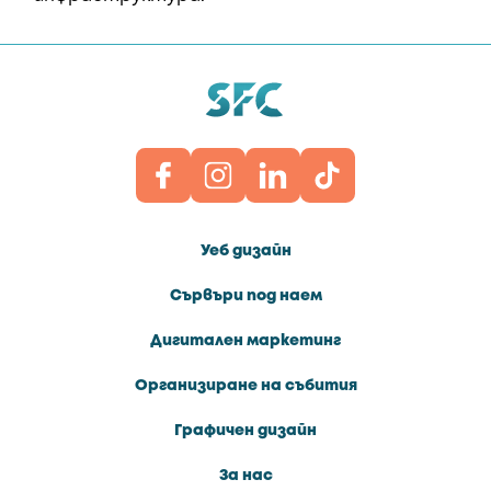
Уеб дизайн
Сървъри под наем
Дигитален маркетинг
Организиране на събития
Графичен дизайн
За нас